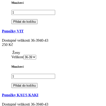
Množství
Přidat do košíku
Ponožky VIT
Dostupné velikosti
36-39
40-43
250 Kč
Ženy
Velikost
Množství
Přidat do košíku
Ponožky KAUS KAKI
Dostupné velikosti
36-39
40-43