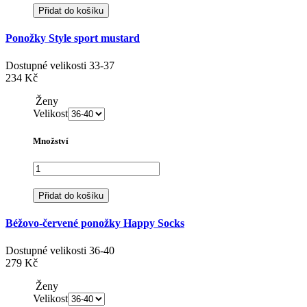
Přidat do košíku
Ponožky Style sport mustard
Dostupné velikosti
33-37
234 Kč
Ženy
Velikost
Množství
Přidat do košíku
Béžovo-červené ponožky Happy Socks
Dostupné velikosti
36-40
279 Kč
Ženy
Velikost