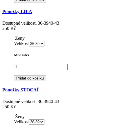
Ponožky LILA
Dostupné velikosti
36-39
40-43
250 Kč
Ženy
Velikost
Množství
Přidat do košíku
Ponožky STOCAÍ
Dostupné velikosti
36-39
40-43
250 Kč
Ženy
Velikost